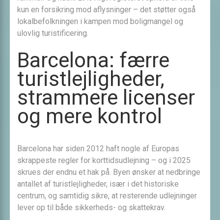
kun en forsikring mod aflysninger – det støtter også
lokalbefolkningen i kampen mod boligmangel og
ulovlig turistificering.
Barcelona: færre
turistlejligheder,
strammere licenser
og mere kontrol
Barcelona har siden 2012 haft nogle af Europas
skrappeste regler for korttidsudlejning – og i 2025
skrues der endnu et hak på. Byen ønsker at nedbringe
antallet af turistlejligheder, især i det historiske
centrum, og samtidig sikre, at resterende udlejninger
lever op til både sikkerheds- og skattekrav.