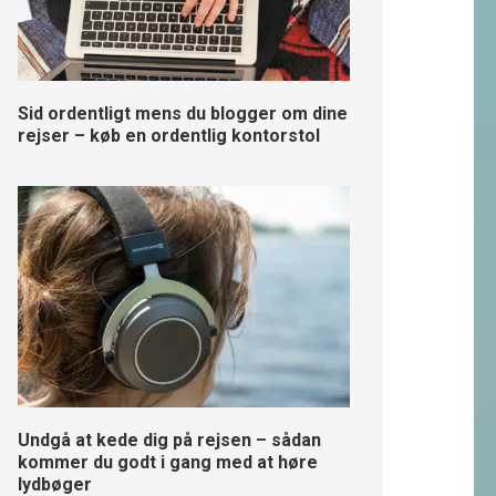
Sid ordentligt mens du blogger om dine
rejser – køb en ordentlig kontorstol
Undgå at kede dig på rejsen – sådan
kommer du godt i gang med at høre
lydbøger