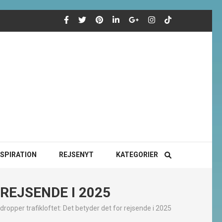
NSPIRATION
REJSENYT
KATEGORIER
REJSENDE I 2025
dropper trafikloftet: Det betyder det for rejsende i 2025