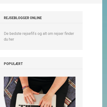
REJSEBLOGGER ONLINE
De bedste rejsefifs og alt om rejser finder
du her
POPULÆRT