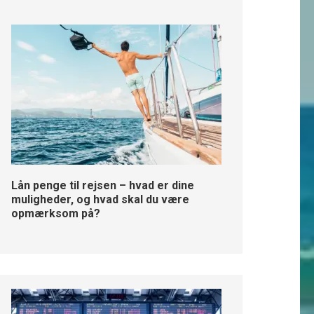
Lån penge til rejsen – hvad er dine
muligheder, og hvad skal du være
opmærksom på?