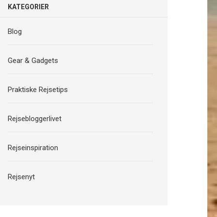
KATEGORIER
Blog
Gear & Gadgets
Praktiske Rejsetips
Rejsebloggerlivet
Rejseinspiration
Rejsenyt