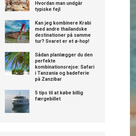
Hvordan man undgår
typiske fejl
Kan jeg kombinere Krabi
med andre thailandske
destinationer på samme
tur? Svaret er et ø-hop!
Sådan planlægger du den
perfekte
kombinationsrejse: Safari
i Tanzania og badeferie
på Zanzibar
5 tips til at købe billig
færgebillet