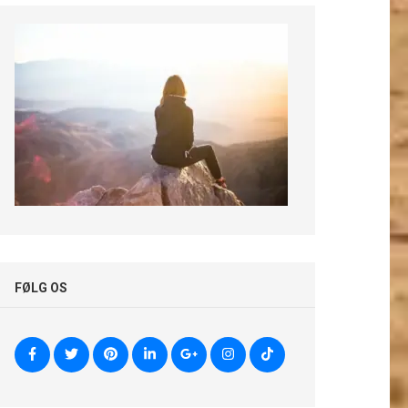
FØLG OS