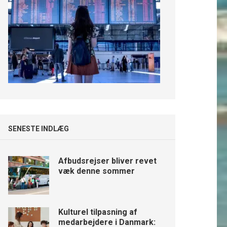
SENESTE INDLÆG
Afbudsrejser bliver revet
væk denne sommer
Kulturel tilpasning af
medarbejdere i Danmark: