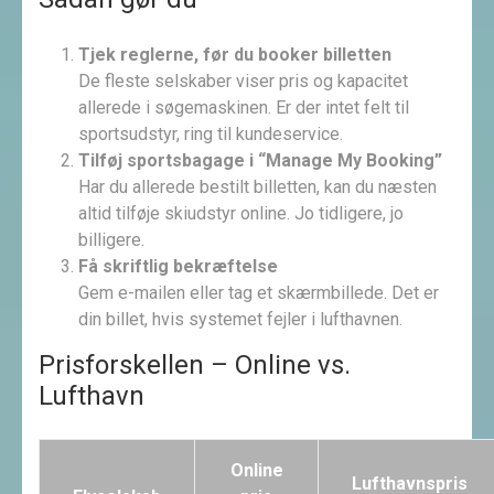
Tjek reglerne, før du booker billetten
De fleste selskaber viser pris og kapacitet
allerede i søgemaskinen. Er der intet felt til
sportsudstyr, ring til kundeservice.
Tilføj sportsbagage i “Manage My Booking”
Har du allerede bestilt billetten, kan du næsten
altid tilføje skiudstyr online. Jo tidligere, jo
billigere.
Få skriftlig bekræftelse
Gem e-mailen eller tag et skærmbillede. Det er
din billet, hvis systemet fejler i lufthavnen.
Prisforskellen – Online vs.
Lufthavn
Online
Lufthavnspris