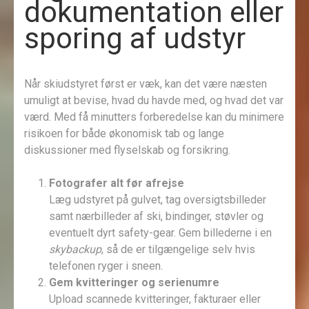
dokumentation eller
sporing af udstyr
Når skiudstyret først er væk, kan det være næsten
umuligt at bevise, hvad du havde med, og hvad det var
værd. Med få minutters forberedelse kan du minimere
risikoen for både økonomisk tab og lange
diskussioner med flyselskab og forsikring.
Fotografer alt før afrejse
Læg udstyret på gulvet, tag oversigtsbilleder
samt nærbilleder af ski, bindinger, støvler og
eventuelt dyrt safety-gear. Gem billederne i en
skybackup
, så de er tilgængelige selv hvis
telefonen ryger i sneen.
Gem kvitteringer og serienumre
Upload scannede kvitteringer, fakturaer eller