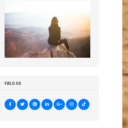
FØLG OS