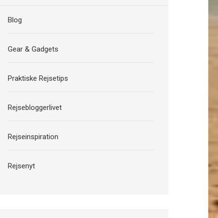
Blog
Gear & Gadgets
Praktiske Rejsetips
Rejsebloggerlivet
Rejseinspiration
Rejsenyt