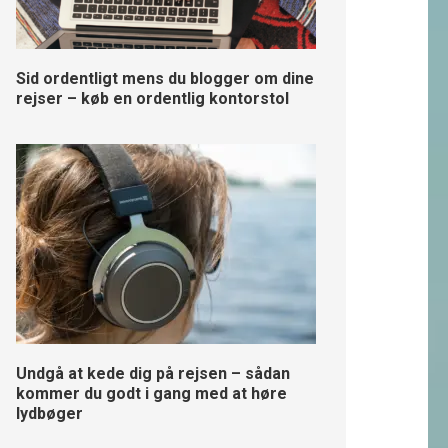
Sid ordentligt mens du blogger om dine
rejser – køb en ordentlig kontorstol
Undgå at kede dig på rejsen – sådan
kommer du godt i gang med at høre
lydbøger