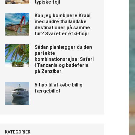
typiske fejl
Kan jeg kombinere Krabi
med andre thailandske
destinationer på samme
tur? Svaret er et ø-hop!
Sådan planlægger du den
perfekte
kombinationsrejse: Safari
i Tanzania og badeferie
på Zanzibar
5 tips til at købe billig
færgebillet
KATEGORIER