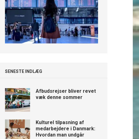
SENESTE INDLÆG
Afbudsrejser bliver revet
væk denne sommer
Kulturel tilpasning af
medarbejdere i Danmark:
Hvordan man undgår