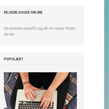
REJSEBLOGGER ONLINE
De bedste rejsefifs og alt om rejser finder
du her
POPULÆRT