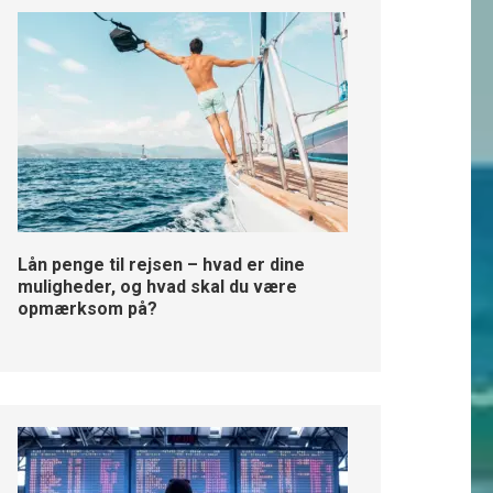
Lån penge til rejsen – hvad er dine
muligheder, og hvad skal du være
opmærksom på?