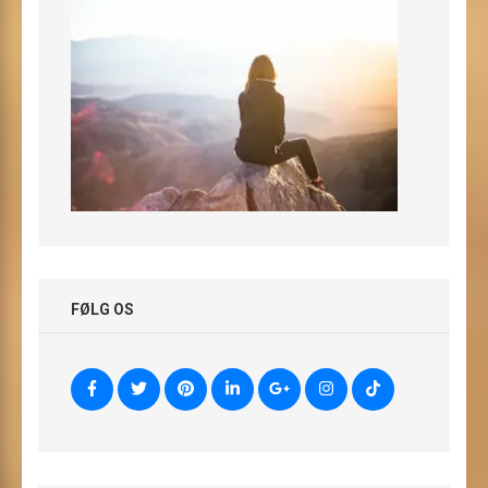
FØLG OS