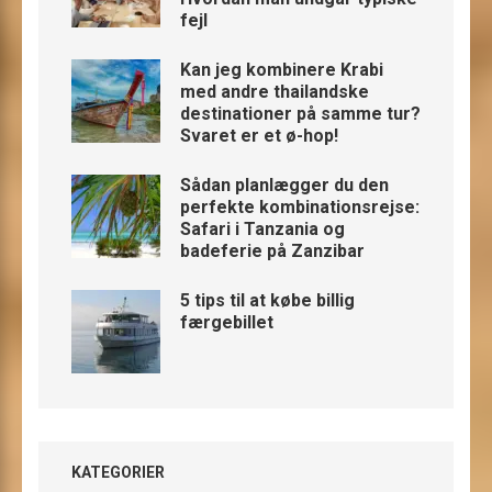
fejl
Kan jeg kombinere Krabi
med andre thailandske
destinationer på samme tur?
Svaret er et ø-hop!
Sådan planlægger du den
perfekte kombinationsrejse:
Safari i Tanzania og
badeferie på Zanzibar
5 tips til at købe billig
færgebillet
KATEGORIER