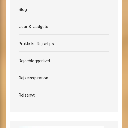
Blog
Gear & Gadgets
Praktiske Rejsetips
Rejsebloggerlivet
Rejseinspiration
Rejsenyt