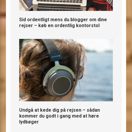
Sid ordentligt mens du blogger om dine
rejser – køb en ordentlig kontorstol
Undgå at kede dig på rejsen – sådan
kommer du godt i gang med at høre
lydbøger