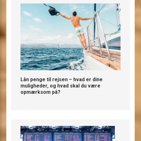
Lån penge til rejsen – hvad er dine
muligheder, og hvad skal du være
opmærksom på?