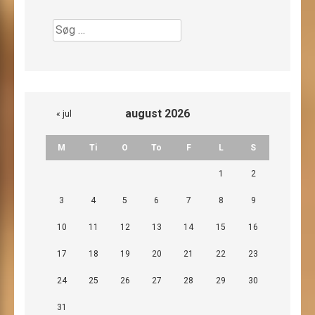
Søg
efter:
august 2026
« jul
M
Ti
O
To
F
L
S
1
2
3
4
5
6
7
8
9
10
11
12
13
14
15
16
17
18
19
20
21
22
23
24
25
26
27
28
29
30
31