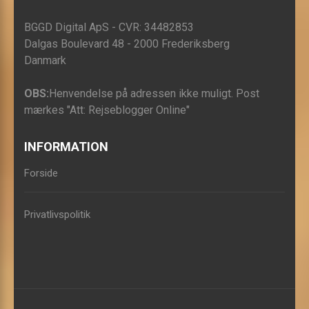
BGGD Digital ApS - CVR: 34482853
Dalgas Boulevard 48 - 2000 Frederiksberg
Danmark
OBS:
Henvendelse på adressen ikke muligt. Post
mærkes "Att: Rejseblogger Online"
INFORMATION
Forside
Privatlivspolitik