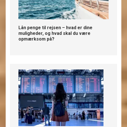
Lån penge til rejsen – hvad er dine
muligheder, og hvad skal du være
opmærksom på?