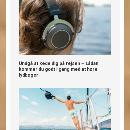
Undgå at kede dig på rejsen – sådan
kommer du godt i gang med at høre
lydbøger