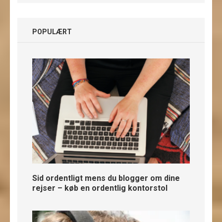
POPULÆRT
Sid ordentligt mens du blogger om dine
rejser – køb en ordentlig kontorstol