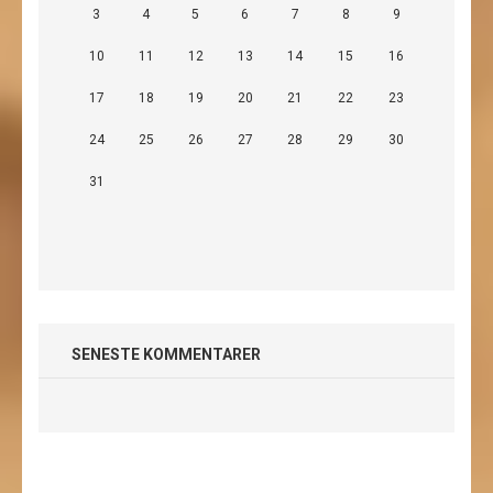
3
4
5
6
7
8
9
10
11
12
13
14
15
16
17
18
19
20
21
22
23
24
25
26
27
28
29
30
31
SENESTE KOMMENTARER