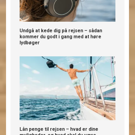
Undgå at kede dig på rejsen – sådan
kommer du godt i gang med at høre
lydbøger
Lån penge til rejsen – hvad er dine