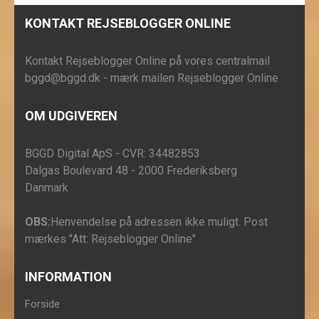
KONTAKT REJSEBLOGGER ONLINE
Kontakt Rejseblogger Online på vores centralmail
bggd@bggd.dk
- mærk mailen Rejseblogger Online
OM UDGIVEREN
BGGD Digital ApS - CVR: 34482853
Dalgas Boulevard 48 - 2000 Frederiksberg
Danmark
OBS:
Henvendelse på adressen ikke muligt. Post
mærkes "Att: Rejseblogger Online"
INFORMATION
Forside