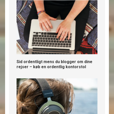
Sid ordentligt mens du blogger om dine
rejser – køb en ordentlig kontorstol