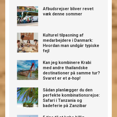
Afbudsrejser bliver revet
væk denne sommer
Kulturel tilpasning af
medarbejdere i Danmark:
Hvordan man undgår typiske
fejl
Kan jeg kombinere Krabi
med andre thailandske
destinationer på samme tur?
Svaret er et ø-hop!
Sådan planlægger du den
perfekte kombinationsrejse:
Safari i Tanzania og
badeferie på Zanzibar