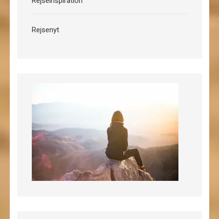
Rejseinspiration
Rejsenyt