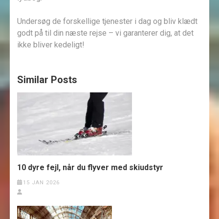
Undersøg de forskellige tjenester i dag og bliv klædt
godt på til din næste rejse – vi garanterer dig, at det
ikke bliver kedeligt!
Similar Posts
10 dyre fejl, når du flyver med skiudstyr
15 JAN 2026