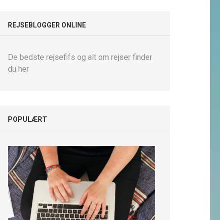
REJSEBLOGGER ONLINE
De bedste rejsefifs og alt om rejser finder
du her
POPULÆRT