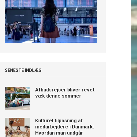
SENESTE INDLÆG
Afbudsrejser bliver revet
væk denne sommer
Kulturel tilpasning af
medarbejdere i Danmark:
Hvordan man undgår