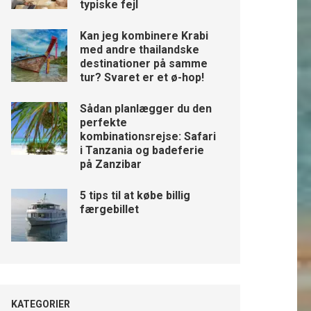
typiske fejl
Kan jeg kombinere Krabi
med andre thailandske
destinationer på samme
tur? Svaret er et ø-hop!
Sådan planlægger du den
perfekte
kombinationsrejse: Safari
i Tanzania og badeferie
på Zanzibar
5 tips til at købe billig
færgebillet
KATEGORIER