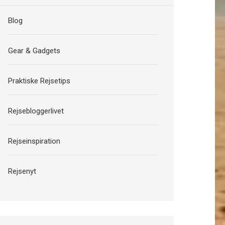
Blog
Gear & Gadgets
Praktiske Rejsetips
Rejsebloggerlivet
Rejseinspiration
Rejsenyt