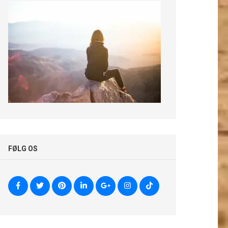
FØLG OS