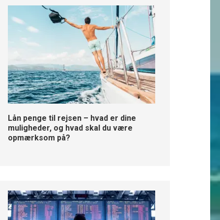
Lån penge til rejsen – hvad er dine
muligheder, og hvad skal du være
opmærksom på?