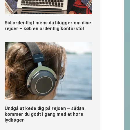
Sid ordentligt mens du blogger om dine
rejser – køb en ordentlig kontorstol
Undgå at kede dig på rejsen – sådan
kommer du godt i gang med at høre
lydbøger