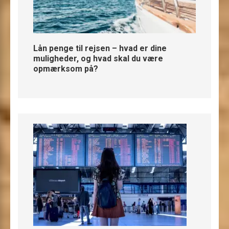
Lån penge til rejsen – hvad er dine
muligheder, og hvad skal du være
opmærksom på?