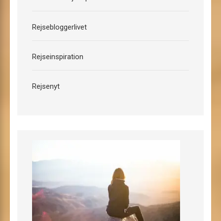
Rejsebloggerlivet
Rejseinspiration
Rejsenyt