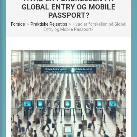
GLOBAL ENTRY OG MOBILE
PASSPORT?
Forside
>
Praktiske Rejsetips
>
Hvad er forskellen på Global
Entry og Mobile Passport?