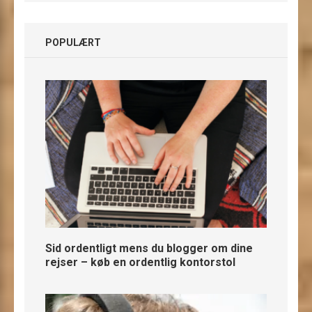
POPULÆRT
Sid ordentligt mens du blogger om dine
rejser – køb en ordentlig kontorstol