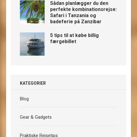
Sådan planlægger du den
perfekte kombinationsrejse:
Safari i Tanzania og
badeferie på Zanzibar
5 tips til at købe billig
færgebillet
KATEGORIER
Blog
Gear & Gadgets
Praktiske Rejsetips