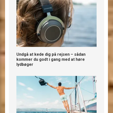
Undgå at kede dig på rejsen – sådan
kommer du godt i gang med at høre
lydbøger