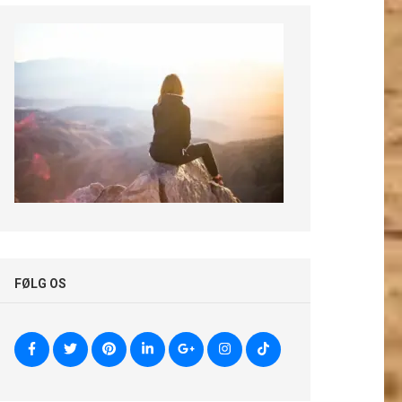
FØLG OS