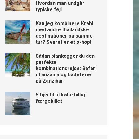
Hvordan man undgår
typiske fejl
Kan jeg kombinere Krabi
med andre thailandske
destinationer på samme
tur? Svaret er et ø-hop!
Sådan planlægger du den
perfekte
kombinationsrejse: Safari
i Tanzania og badeferie
på Zanzibar
5 tips til at købe billig
færgebillet