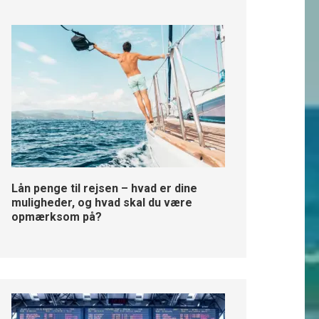
Lån penge til rejsen – hvad er dine
muligheder, og hvad skal du være
opmærksom på?