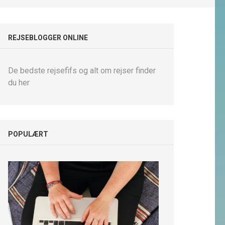
REJSEBLOGGER ONLINE
De bedste rejsefifs og alt om rejser finder
du her
POPULÆRT