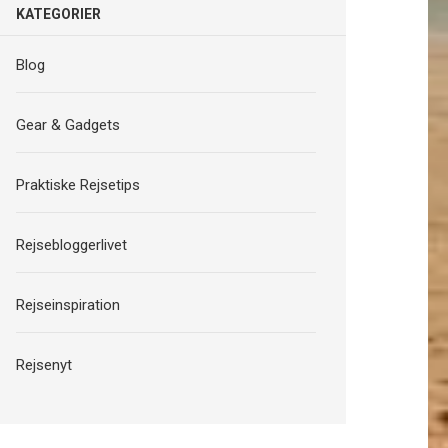
KATEGORIER
Blog
Gear & Gadgets
Praktiske Rejsetips
Rejsebloggerlivet
Rejseinspiration
Rejsenyt