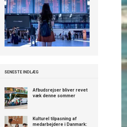
SENESTE INDLÆG
Afbudsrejser bliver revet
væk denne sommer
Kulturel tilpasning af
medarbejdere i Danmark: