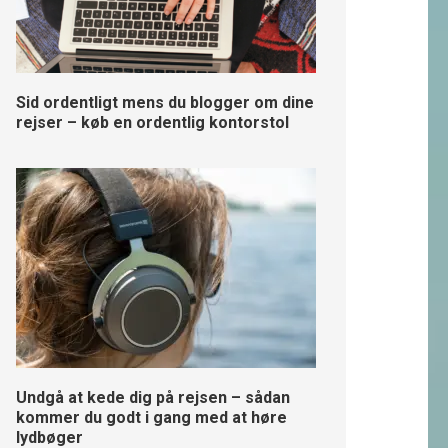
Sid ordentligt mens du blogger om dine
rejser – køb en ordentlig kontorstol
Undgå at kede dig på rejsen – sådan
kommer du godt i gang med at høre
lydbøger