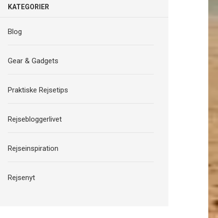
KATEGORIER
Blog
Gear & Gadgets
Praktiske Rejsetips
Rejsebloggerlivet
Rejseinspiration
Rejsenyt