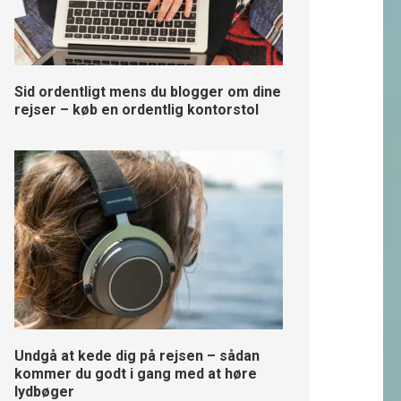
Sid ordentligt mens du blogger om dine
rejser – køb en ordentlig kontorstol
Undgå at kede dig på rejsen – sådan
kommer du godt i gang med at høre
lydbøger