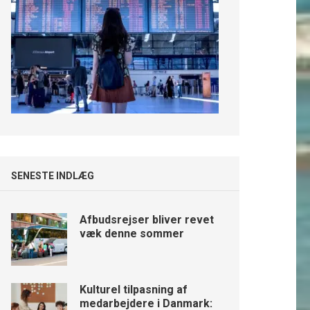
SENESTE INDLÆG
Afbudsrejser bliver revet
væk denne sommer
Kulturel tilpasning af
medarbejdere i Danmark: