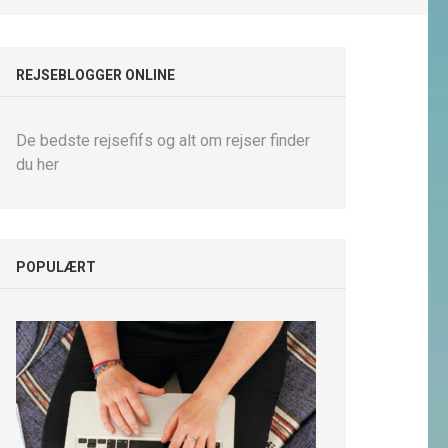
REJSEBLOGGER ONLINE
De bedste rejsefifs og alt om rejser finder
du her
POPULÆRT