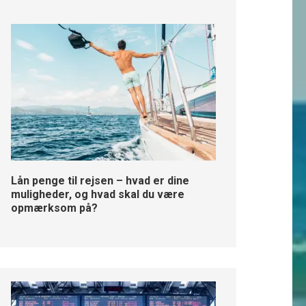
Lån penge til rejsen – hvad er dine
muligheder, og hvad skal du være
opmærksom på?