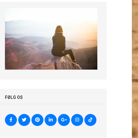
FØLG OS