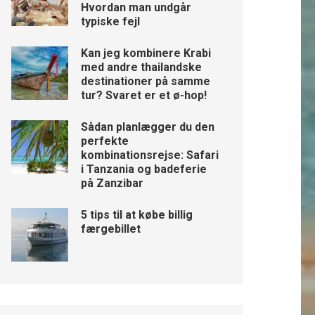
Hvordan man undgår
typiske fejl
Kan jeg kombinere Krabi
med andre thailandske
destinationer på samme
tur? Svaret er et ø-hop!
Sådan planlægger du den
perfekte
kombinationsrejse: Safari
i Tanzania og badeferie
på Zanzibar
5 tips til at købe billig
færgebillet